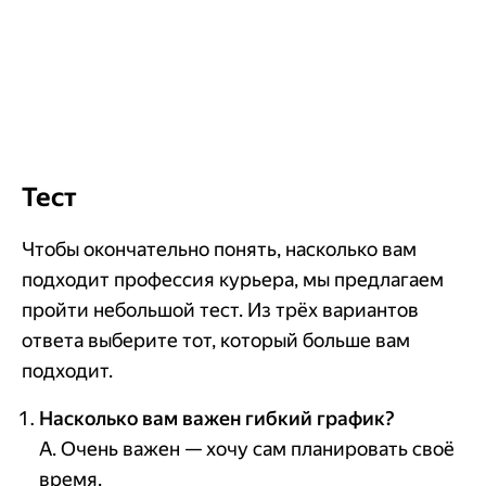
Тест
Чтобы окончательно понять, насколько вам
подходит профессия курьера, мы предлагаем
пройти небольшой тест. Из трёх вариантов
ответа выберите тот, который больше вам
подходит.
Насколько вам важен гибкий график?
А. Очень важен — хочу сам планировать своё
время.