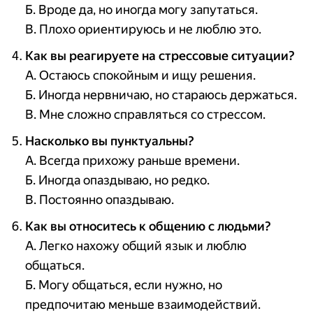
Б. Вроде да, но иногда могу запутаться.
В. Плохо ориентируюсь и не люблю это.
Как вы реагируете на стрессовые ситуации?
А. Остаюсь спокойным и ищу решения.
Б. Иногда нервничаю, но стараюсь держаться.
В. Мне сложно справляться со стрессом.
Насколько вы пунктуальны?
А. Всегда прихожу раньше времени.
Б. Иногда опаздываю, но редко.
В. Постоянно опаздываю.
Как вы относитесь к общению с людьми?
А. Легко нахожу общий язык и люблю
общаться.
Б. Могу общаться, если нужно, но
предпочитаю меньше взаимодействий.