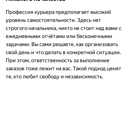
Профессия курьера предполагает высокий
уровень самостоятельности. Здесь нет
строгого начальника, никто не стоит над вами с
ежедневными отчётами или бесконечными
задачами. Вы сами решаете, как организовать
свой день и что делать в конкретной ситуации.
При этом, ответственность за выполнение
заказов тоже лежит на вас. Такой подход ценят
те, кто любит свободу и независимость.