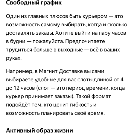
Свободный график
Один из главных плюсов быть курьером — это
возможность самому выбирать, когда и сколько
доставлять заказы. Хотите выйти на пару часов
в будни — пожалуйста. Предпочитаете
трудиться больше в выходные — всё в ваших
руках.
Например, в Магнит Доставке вы сами
выбираете удобные для вас слоты длиной от 4
до 12 часов (слот — это период времени, когда
курьер принимает заказы). Такой формат
подойдёт тем, кто ценит гибкость и
возможность планировать своё время.
Активный образ жизни