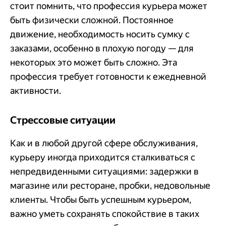
стоит помнить, что профессия курьера может
быть физически сложной. Постоянное
движение, необходимость носить сумку с
заказами, особенно в плохую погоду — для
некоторых это может быть сложно. Эта
профессия требует готовности к ежедневной
активности.
Стрессовые ситуации
Как и в любой другой сфере обслуживания,
курьеру иногда приходится сталкиваться с
непредвиденными ситуациями: задержки в
магазине или ресторане, пробки, недовольные
клиенты. Чтобы быть успешным курьером,
важно уметь сохранять спокойствие в таких