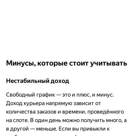
Минусы, которые стоит учитывать
Нестабильный доход
Свободный график — это и плюс, и минус.
Доход курьера напрямую зависит от
количества заказов и времени, проведённого
на слоте. В один день можно получить много, а
в другой — меньше. Если вы привыкли к