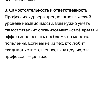
3. Самостоятельность и ответственность
Профессия курьера предполагает высокий
уровень независимости. Вам нужно уметь
самостоятельно организовывать своё время и
эффективно решать проблемы по мере их
появления. Если вы не из тех, кто любит
скидывать ответственность на других, эта
профессия — для вас.