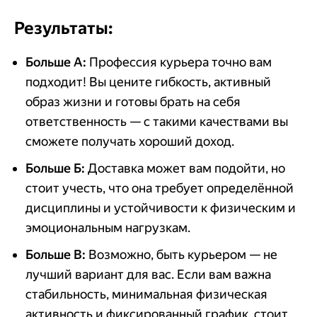
Результаты:
Больше А:
Профессия курьера точно вам
подходит! Вы цените гибкость, активный
образ жизни и готовы брать на себя
ответственность — с такими качествами вы
сможете получать хороший доход.
Больше Б:
Доставка может вам подойти, но
стоит учесть, что она требует определённой
дисциплины и устойчивости к физическим и
эмоциональным нагрузкам.
Больше В:
Возможно, быть курьером — не
лучший вариант для вас. Если вам важна
стабильность, минимальная физическая
активность и фиксированный график, стоит