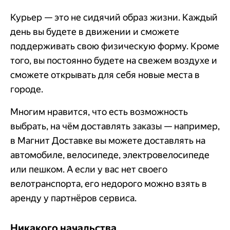
Курьер — это не сидячий образ жизни. Каждый
день вы будете в движении и сможете
поддерживать свою физическую форму. Кроме
того, вы постоянно будете на свежем воздухе и
сможете открывать для себя новые места в
городе.
Многим нравится, что есть возможность
выбрать, на чём доставлять заказы — например,
в Магнит Доставке вы можете доставлять на
автомобиле, велосипеде, электровелосипеде
или пешком. А если у вас нет своего
велотранспорта, его недорого можно взять в
аренду у партнёров сервиса.
Никакого начальства