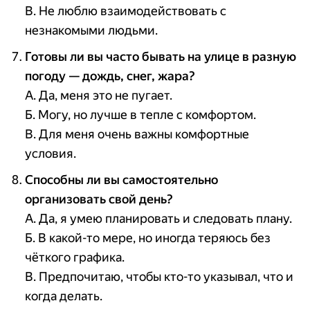
В. Не люблю взаимодействовать с
незнакомыми людьми.
Готовы ли вы часто бывать на улице в разную
погоду — дождь, снег, жара?
А. Да, меня это не пугает.
Б. Могу, но лучше в тепле с комфортом.
В. Для меня очень важны комфортные
условия.
Способны ли вы самостоятельно
организовать свой день?
А. Да, я умею планировать и следовать плану.
Б. В какой-то мере, но иногда теряюсь без
чёткого графика.
В. Предпочитаю, чтобы кто-то указывал, что и
когда делать.