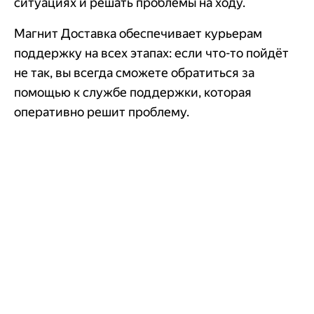
ситуациях и решать проблемы на ходу.
Магнит Доставка обеспечивает курьерам
поддержку на всех этапах: если что-то пойдёт
не так, вы всегда сможете обратиться за
помощью к службе поддержки, которая
оперативно решит проблему.