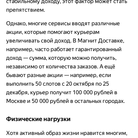
стабильному доходу, этот фактор может стать
препятствием.
Однако, многие сервисы вводят различные
акции, которые помогают курьерам
увеличивать свой доход. В Магнит Доставке,
например, часто работает гарантированный
доход — сумма, которую можно получить,
независимо от количества заказов. А ещё
бывают разные акции — например, если
выполнить 50 слотов с 20 октября по 25
декабря, курьер получит 100 000 рублей в
Москве и 50 000 рублей в остальных городах.
Физические нагрузки
Хотя активный образ жизни нравится многим,