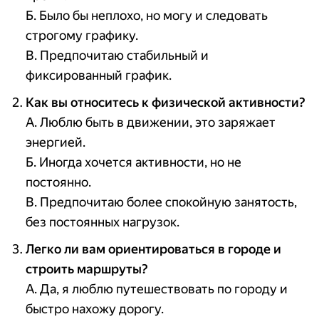
Б. Было бы неплохо, но могу и следовать
строгому графику.
В. Предпочитаю стабильный и
фиксированный график.
Как вы относитесь к физической активности?
А. Люблю быть в движении, это заряжает
энергией.
Б. Иногда хочется активности, но не
постоянно.
В. Предпочитаю более спокойную занятость,
без постоянных нагрузок.
Легко ли вам ориентироваться в городе и
строить маршруты?
А. Да, я люблю путешествовать по городу и
быстро нахожу дорогу.