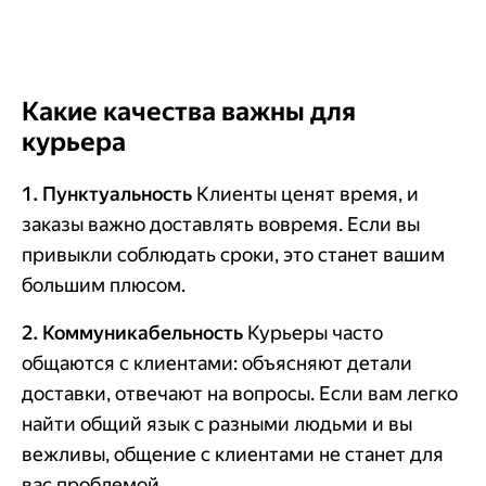
Какие качества важны для
курьера
1. Пунктуальность
Клиенты ценят время, и
заказы важно доставлять вовремя. Если вы
привыкли соблюдать сроки, это станет вашим
большим плюсом.
2. Коммуникабельность
Курьеры часто
общаются с клиентами: объясняют детали
доставки, отвечают на вопросы. Если вам легко
найти общий язык с разными людьми и вы
вежливы, общение с клиентами не станет для
вас проблемой.