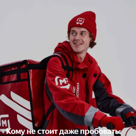
Кому не стоит даже пробовать: